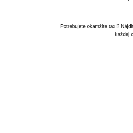
Potrebujete okamžite taxi? Nájdi
každej o