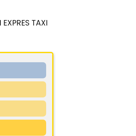
I EXPRES TAXI