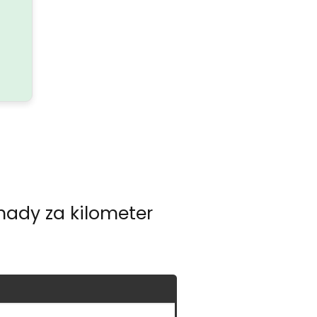
dhady za kilometer