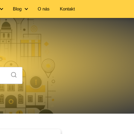
Blog
O nás
Kontakt