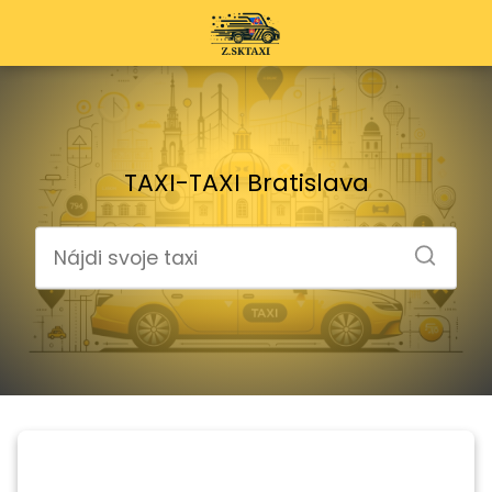
TAXI-TAXI Bratislava