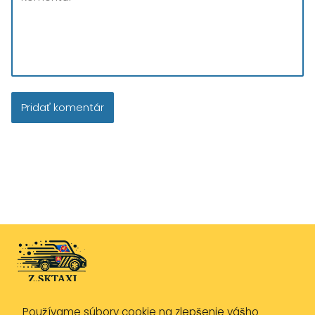
Používame súbory cookie na zlepšenie vášho