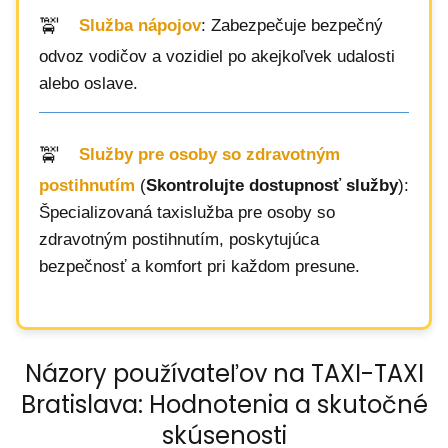
Služba nápojov
: Zabezpečuje bezpečný
odvoz vodičov a vozidiel po akejkoľvek udalosti
alebo oslave.
Služby pre osoby so zdravotným
postihnutím
(
Skontrolujte dostupnosť služby
):
Špecializovaná taxislužba pre osoby so
zdravotným postihnutím, poskytujúca
bezpečnosť a komfort pri každom presune.
Názory používateľov na TAXI-TAXI
Bratislava: Hodnotenia a skutočné
skúsenosti