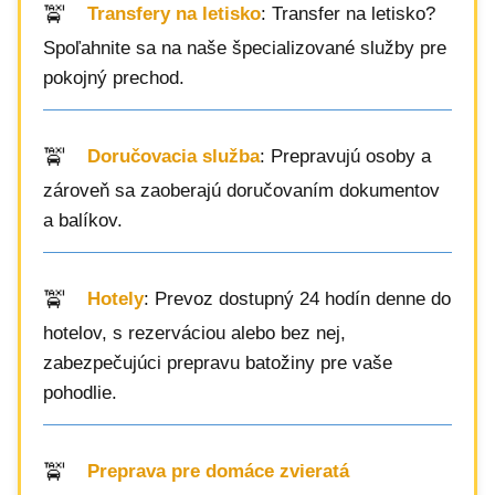
Transfery na letisko
: Transfer na letisko?
Spoľahnite sa na naše špecializované služby pre
pokojný prechod.
Doručovacia služba
: Prepravujú osoby a
zároveň sa zaoberajú doručovaním dokumentov
a balíkov.
Hotely
: Prevoz dostupný 24 hodín denne do
hotelov, s rezerváciou alebo bez nej,
zabezpečujúci prepravu batožiny pre vaše
pohodlie.
Preprava pre domáce zvieratá