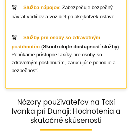
Služba nápojov
: Zabezpečuje bezpečný
návrat vodičov a vozidiel po akejkoľvek oslave.
Služby pre osoby so zdravotným
postihnutím
(
Skontrolujte dostupnosť služby
):
Ponúkame prístupné taxíky pre osoby so
zdravotným postihnutím, zaručujúce pohodlie a
bezpečnosť.
Názory používateľov na Taxi
Ivanka pri Dunaji: Hodnotenia a
skutočné skúsenosti