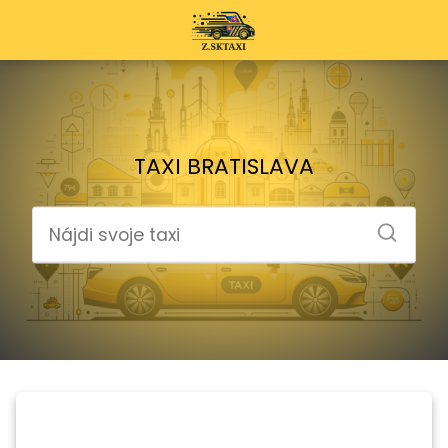
TAXI BRATISLAVA