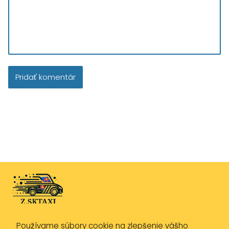
Používame súbory cookie na zlepšenie vášho