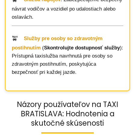
návrat vodičov a vozidiel po udalostiach alebo
oslavách.
Služby pre osoby so zdravotným
postihnutím
(
Skontrolujte dostupnosť služby
):
Prístupná taxislužba navrhnutá pre osoby so
zdravotným postihnutím, poskytujúca
bezpečnosť pri každej jazde.
Názory používateľov na TAXI
BRATISLAVA: Hodnotenia a
skutočné skúsenosti