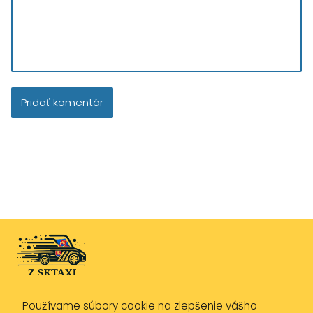
Používame súbory cookie na zlepšenie vášho