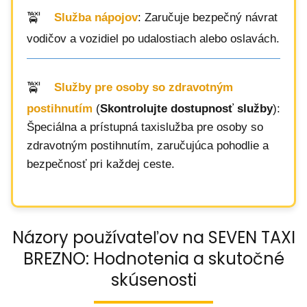
Služba nápojov
: Zaručuje bezpečný návrat
vodičov a vozidiel po udalostiach alebo oslavách.
Služby pre osoby so zdravotným
postihnutím
(
Skontrolujte dostupnosť služby
):
Špeciálna a prístupná taxislužba pre osoby so
zdravotným postihnutím, zaručujúca pohodlie a
bezpečnosť pri každej ceste.
Názory používateľov na SEVEN TAXI
BREZNO: Hodnotenia a skutočné
skúsenosti