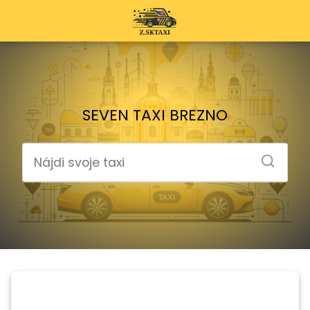
SEVEN TAXI BREZNO