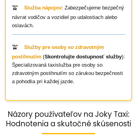
Služba nápojov
: Zabezpečujeme bezpečný
návrat vodičov a vozidiel po udalostiach alebo
oslavách.
Služby pre osoby so zdravotným
postihnutím
(
Skontrolujte dostupnosť služby
):
Špecializovaná taxislužba pre osoby so
zdravotným postihnutím so zárukou bezpečnosti
a pohodlia pri každej jazde.
Názory používateľov na Joky Taxi:
Hodnotenia a skutočné skúsenosti