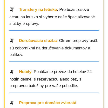
Transfery na letisko
: Pre bezstresovú
cestu na letisko si vyberte naše špecializované
služby prepravy.
Doručovacia služba
: Okrem prepravy osôb
sú odborníkmi na doručovanie dokumentov a
balíkov.
Hotely
: Ponúkame prevoz do hotelov 24
hodín denne, s rezerváciou alebo bez, s
prepravou batožiny pre vaše pohodlie.
Preprava pre domáce zvieratá