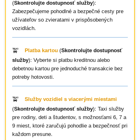
(
Skontrolujte dostupnosť služby
):
Zabezpečujeme pohodlné a bezpečné cesty pre
užívateľov so zvieratami v prispôsobených
vozidlách.
Platba kartou
(
Skontrolujte dostupnosť
služby
): Vyberte si platbu kreditnou alebo
debetnou kartou pre jednoduché transakcie bez
potreby hotovosti.
Služby vozidiel s viacerými miestami
(
Skontrolujte dostupnosť služby
): Taxi služby
pre rodiny, deti a študentov, s možnosťami 6, 7 a
9 miest, ktoré zaručujú pohodlie a bezpečnosť pri
každom presune.