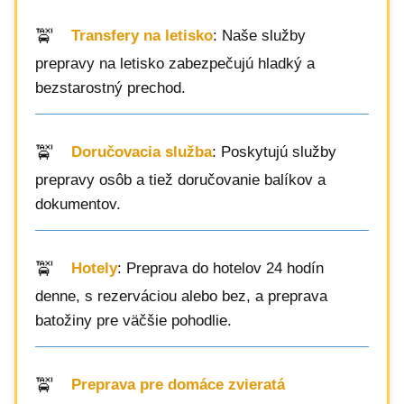
Transfery na letisko
: Naše služby
prepravy na letisko zabezpečujú hladký a
bezstarostný prechod.
Doručovacia služba
: Poskytujú služby
prepravy osôb a tiež doručovanie balíkov a
dokumentov.
Hotely
: Preprava do hotelov 24 hodín
denne, s rezerváciou alebo bez, a preprava
batožiny pre väčšie pohodlie.
Preprava pre domáce zvieratá