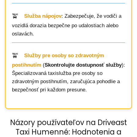
Služba nápojov
: Zabezpečuje, že vodiči a
vozidlá dorazia bezpečne po udalostiach alebo
oslavách.
Služby pre osoby so zdravotným
postihnutím
(
Skontrolujte dostupnosť služby
):
Špecializovaná taxislužba pre osoby so
zdravotným postihnutím, zaručujúca pohodlie a
bezpečnosť pri každom presune.
Názory používateľov na Driveast
Taxi Humenné: Hodnotenia a