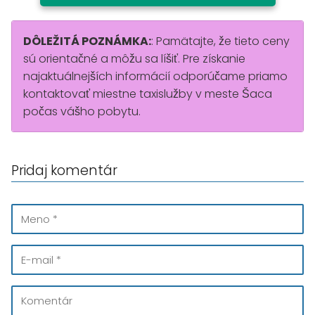
DÔLEŽITÁ POZNÁMKA:
: Pamätajte, že tieto ceny
sú orientačné a môžu sa líšiť. Pre získanie
najaktuálnejších informácií odporúčame priamo
kontaktovať miestne taxislužby v meste Šaca
počas vášho pobytu.
Pridaj komentár