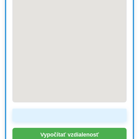
Vypočítať vzdialenosť