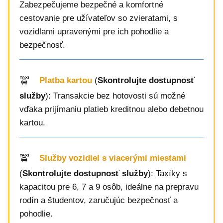
Zabezpečujeme bezpečné a komfortné
cestovanie pre užívateľov so zvieratami, s
vozidlami upravenými pre ich pohodlie a
bezpečnosť.
Platba kartou
(
Skontrolujte dostupnosť
služby
): Transakcie bez hotovosti sú možné
vďaka prijímaniu platieb kreditnou alebo debetnou
kartou.
Služby vozidiel s viacerými miestami
(
Skontrolujte dostupnosť služby
): Taxíky s
kapacitou pre 6, 7 a 9 osôb, ideálne na prepravu
rodín a študentov, zaručujúc bezpečnosť a
pohodlie.