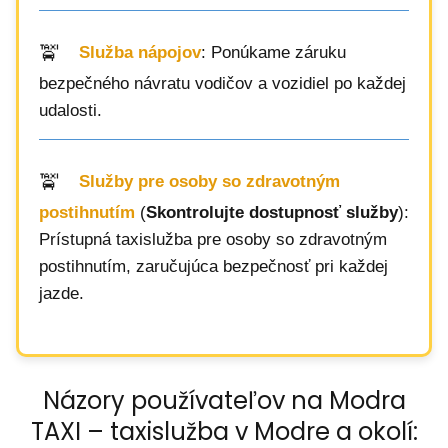
Služba nápojov
: Ponúkame záruku
bezpečného návratu vodičov a vozidiel po každej
udalosti.
Služby pre osoby so zdravotným
postihnutím
(
Skontrolujte dostupnosť služby
):
Prístupná taxislužba pre osoby so zdravotným
postihnutím, zaručujúca bezpečnosť pri každej
jazde.
Názory používateľov na Modra
TAXI – taxislužba v Modre a okolí: