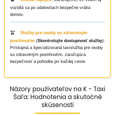
vozidlá sa po udalostiach bezpečne vrátia
domov.
Služby pre osoby so zdravotným
postihnutím
(
Skontrolujte dostupnosť služby
):
Prístupná a špecializovaná taxislužba pre osoby
so zdravotným postihnutím, zaručujúca
bezpečnosť a pohodlie pri každej ceste.
Názory používateľov na K - Taxi
Šaľa: Hodnotenia a skutočné
skúsenosti