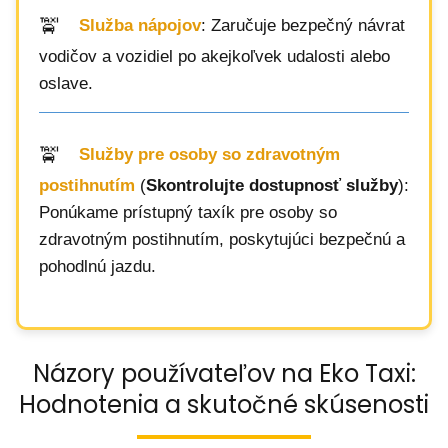
Služba nápojov
: Zaručuje bezpečný návrat
vodičov a vozidiel po akejkoľvek udalosti alebo
oslave.
Služby pre osoby so zdravotným
postihnutím
(
Skontrolujte dostupnosť služby
):
Ponúkame prístupný taxík pre osoby so
zdravotným postihnutím, poskytujúci bezpečnú a
pohodlnú jazdu.
Názory používateľov na Eko Taxi:
Hodnotenia a skutočné skúsenosti