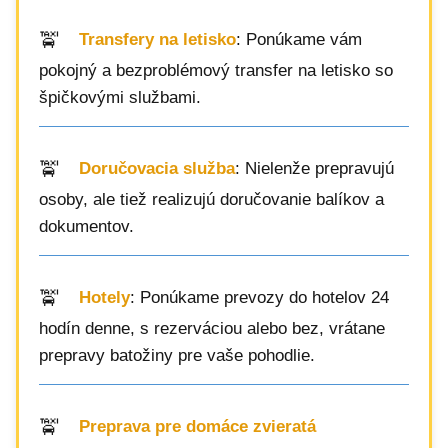
Transfery na letisko
: Ponúkame vám
pokojný a bezproblémový transfer na letisko so
špičkovými službami.
Doručovacia služba
: Nielenže prepravujú
osoby, ale tiež realizujú doručovanie balíkov a
dokumentov.
Hotely
: Ponúkame prevozy do hotelov 24
hodín denne, s rezerváciou alebo bez, vrátane
prepravy batožiny pre vaše pohodlie.
Preprava pre domáce zvieratá