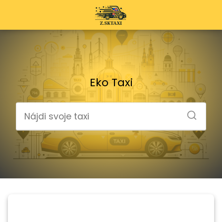
Eko Taxi