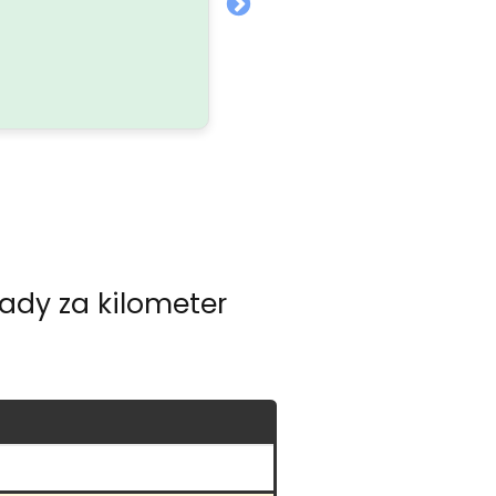
ady za kilometer