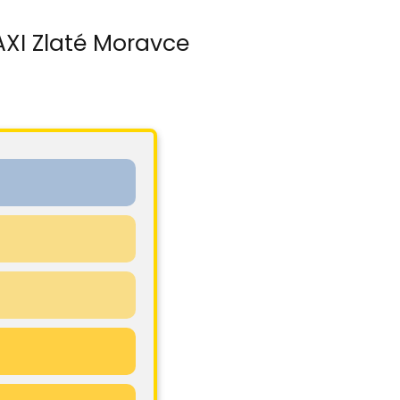
AXI Zlaté Moravce