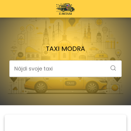
TAXI MODRA