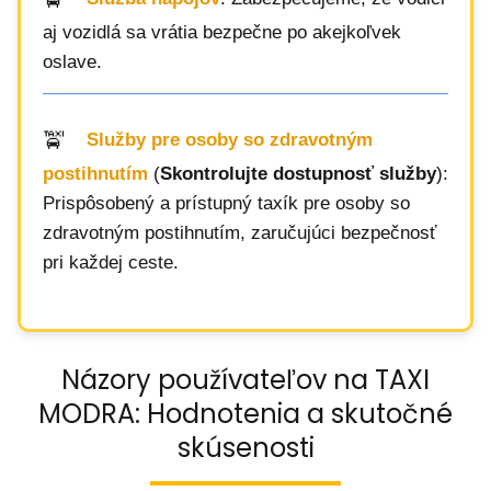
aj vozidlá sa vrátia bezpečne po akejkoľvek
oslave.
Služby pre osoby so zdravotným
postihnutím
(
Skontrolujte dostupnosť služby
):
Prispôsobený a prístupný taxík pre osoby so
zdravotným postihnutím, zaručujúci bezpečnosť
pri každej ceste.
Názory používateľov na TAXI
MODRA: Hodnotenia a skutočné
skúsenosti