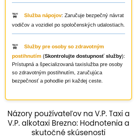
Služba nápojov
: Zaručuje bezpečný návrat
vodičov a vozidiel po spoločenských udalostiach.
Služby pre osoby so zdravotným
postihnutím
(
Skontrolujte dostupnosť služby
):
Prístupná a špecializovaná taxislužba pre osoby
so zdravotným postihnutím, zaručujúca
bezpečnosť a pohodlie pri každej ceste.
Názory používateľov na V.P. Taxi a
V.P. alkotaxi Brezno: Hodnotenia a
skutočné skúsenosti