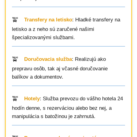
Transfery na letisko
: Hladké transfery na
letisko a z neho sú zaručené našimi
špecializovanými službami.
Doručovacia služba
: Realizujú ako
prepravu osôb, tak aj včasné doručovanie
balíkov a dokumentov.
Hotely
: Služba prevozu do vášho hotela 24
hodín denne, s rezerváciou alebo bez nej, a
manipulácia s batožinou je zahrnutá.