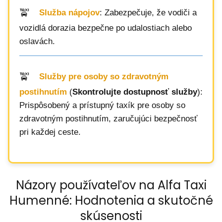
Služba nápojov
: Zabezpečuje, že vodiči a
vozidlá dorazia bezpečne po udalostiach alebo
oslavách.
Služby pre osoby so zdravotným
postihnutím
(
Skontrolujte dostupnosť služby
):
Prispôsobený a prístupný taxík pre osoby so
zdravotným postihnutím, zaručujúci bezpečnosť
pri každej ceste.
Názory používateľov na Alfa Taxi
Humenné: Hodnotenia a skutočné
skúsenosti