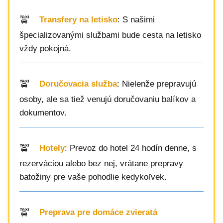
Transfery na letisko
: S našimi
špecializovanými službami bude cesta na letisko
vždy pokojná.
Doručovacia služba
: Nielenže prepravujú
osoby, ale sa tiež venujú doručovaniu balíkov a
dokumentov.
Hotely
: Prevoz do hotel 24 hodín denne, s
rezerváciou alebo bez nej, vrátane prepravy
batožiny pre vaše pohodlie kedykoľvek.
Preprava pre domáce zvieratá