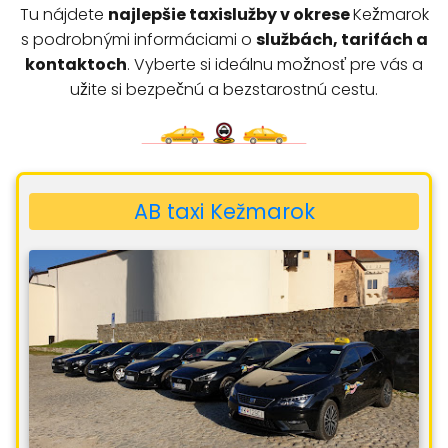
Tu nájdete
najlepšie taxislužby v okrese
Kežmarok
s podrobnými informáciami o
službách, tarifách a
kontaktoch
. Vyberte si ideálnu možnosť pre vás a
užite si bezpečnú a bezstarostnú cestu.
AB taxi Kežmarok