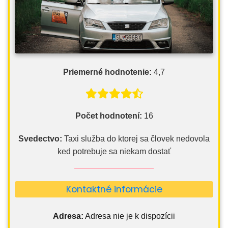
Priemerné hodnotenie:
4,7
Počet hodnotení:
16
Svedectvo:
Taxi služba do ktorej sa človek nedovola
ked potrebuje sa niekam dostať
Kontaktné informácie
Adresa:
Adresa nie je k dispozícii