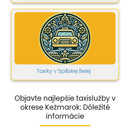
Taxíky v Spišskej Belej
Objavte najlepšie taxislužby v
okrese Kežmarok: Dôležité
informácie