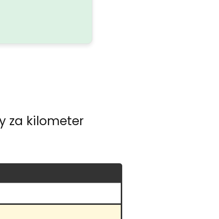
y za kilometer