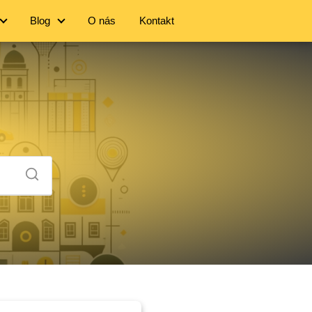
Blog
O nás
Kontakt