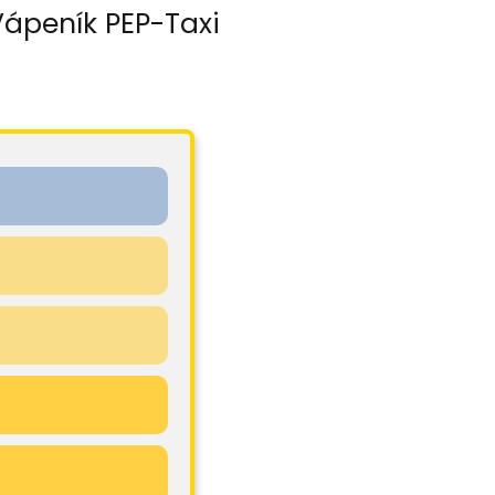
Vápeník PEP-Taxi