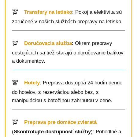
Transfery na letisko
: Pokoj a efektivita sú
zaručené v našich službách prepravy na letisko.
Doručovacia služba
: Okrem prepravy
cestujúcich sa tiež starajú o doručovanie balíkov
a dokumentov.
Hotely
: Preprava dostupná 24 hodín denne
do hotelov, s rezerváciou alebo bez, s
manipuláciou s batožinou zahrnutou v cene.
Preprava pre domáce zvieratá
(
Skontrolujte dostupnosť služby
): Pohodlné a