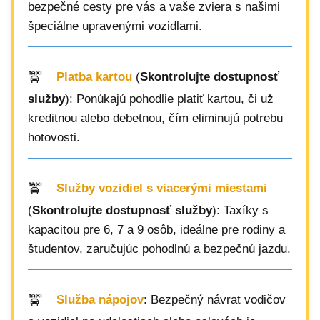
bezpečné cesty pre vás a vaše zviera s našimi
špeciálne upravenými vozidlami.
Platba kartou
(
Skontrolujte dostupnosť
služby
): Ponúkajú pohodlie platiť kartou, či už
kreditnou alebo debetnou, čím eliminujú potrebu
hotovosti.
Služby vozidiel s viacerými miestami
(
Skontrolujte dostupnosť služby
): Taxíky s
kapacitou pre 6, 7 a 9 osôb, ideálne pre rodiny a
študentov, zaručujúc pohodlnú a bezpečnú jazdu.
Služba nápojov
: Bezpečný návrat vodičov