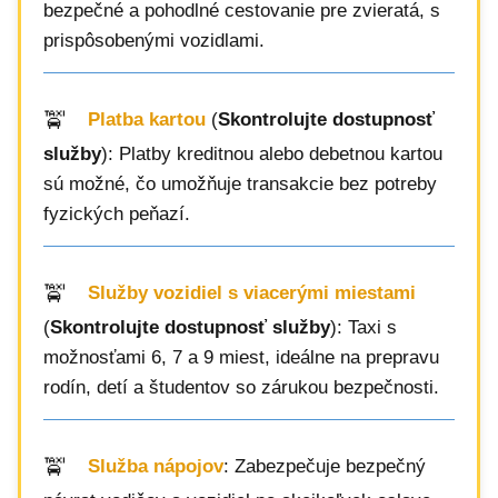
bezpečné a pohodlné cestovanie pre zvieratá, s
prispôsobenými vozidlami.
Platba kartou
(
Skontrolujte dostupnosť
služby
): Platby kreditnou alebo debetnou kartou
sú možné, čo umožňuje transakcie bez potreby
fyzických peňazí.
Služby vozidiel s viacerými miestami
(
Skontrolujte dostupnosť služby
): Taxi s
možnosťami 6, 7 a 9 miest, ideálne na prepravu
rodín, detí a študentov so zárukou bezpečnosti.
Služba nápojov
: Zabezpečuje bezpečný