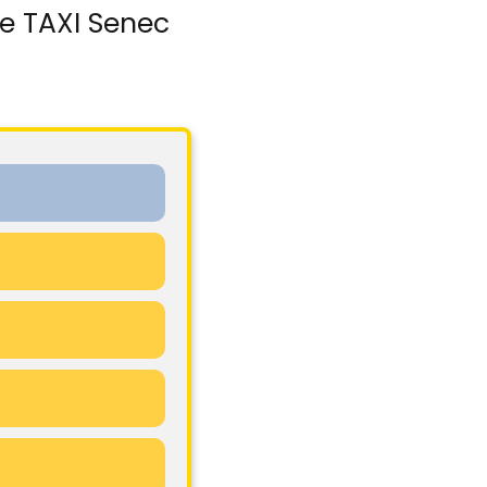
e TAXI Senec