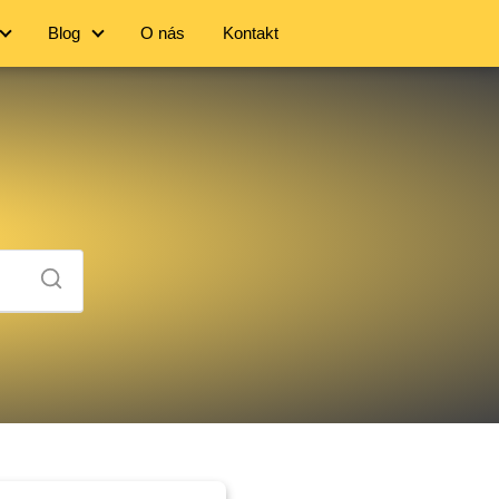
Blog
O nás
Kontakt