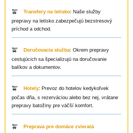
Transfery na letisko
: Naše služby
prepravy na letisko zabezpečujú bezstresový
príchod a odchod.
Doručovacia služba
: Okrem prepravy
cestujúcich sa špecializujú na doručovanie
balíkov a dokumentov.
Hotely
: Prevoz do hotelov kedykoľvek
počas dňa, s rezerváciou alebo bez nej, vrátane
prepravy batožiny pre väčší komfort.
Preprava pre domáce zvieratá