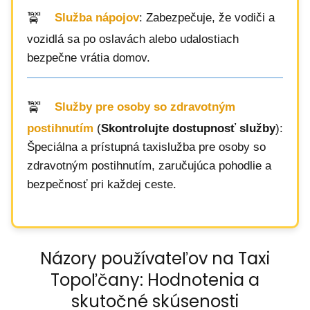
Služba nápojov
: Zabezpečuje, že vodiči a
vozidlá sa po oslavách alebo udalostiach
bezpečne vrátia domov.
Služby pre osoby so zdravotným
postihnutím
(
Skontrolujte dostupnosť služby
):
Špeciálna a prístupná taxislužba pre osoby so
zdravotným postihnutím, zaručujúca pohodlie a
bezpečnosť pri každej ceste.
Názory používateľov na Taxi
Topoľčany: Hodnotenia a
skutočné skúsenosti