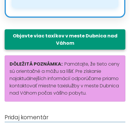
Objavte viac taxíkov v meste Dubnica nad
Váhom
DÔLEŽITÁ POZNÁMKA:
: Pamätajte, že tieto ceny
sú orientačné a môžu sa líšiť. Pre získanie
najaktuálnejších informácií odporúčame priamo
kontaktovať miestne taxislužby v meste Dubnica
nad Váhom počas vášho pobytu.
Pridaj komentár