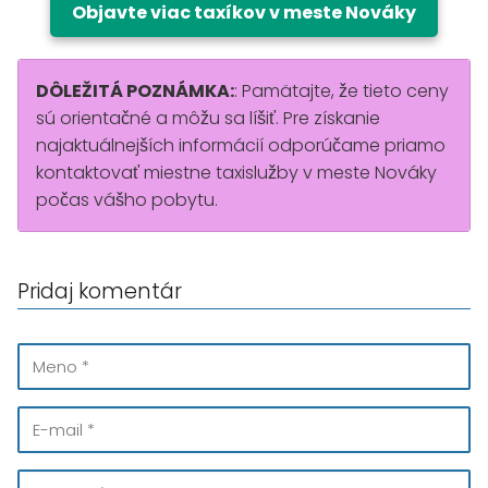
Objavte viac taxíkov v meste Nováky
DÔLEŽITÁ POZNÁMKA:
: Pamätajte, že tieto ceny
sú orientačné a môžu sa líšiť. Pre získanie
najaktuálnejších informácií odporúčame priamo
kontaktovať miestne taxislužby v meste Nováky
počas vášho pobytu.
Pridaj komentár