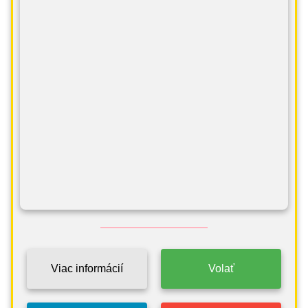
Viac informácií
Volať