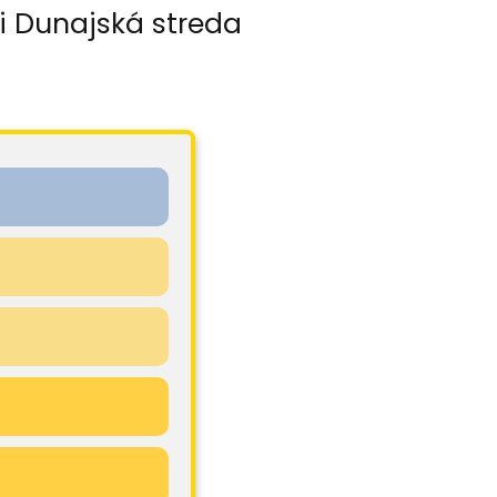
i Dunajská streda