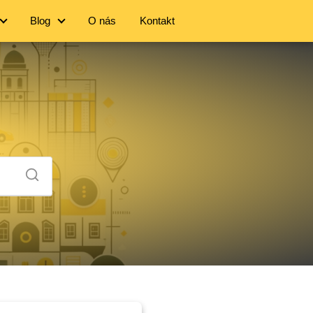
Blog
O nás
Kontakt