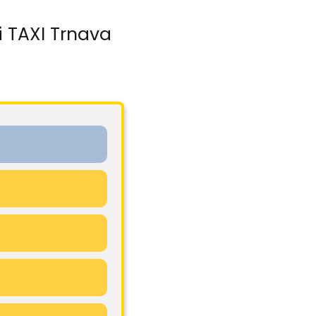
i TAXI Trnava