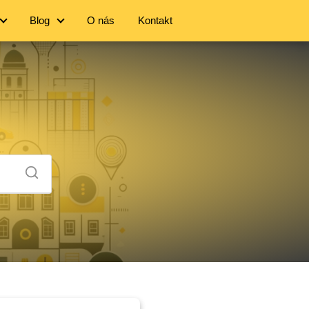
Blog
O nás
Kontakt