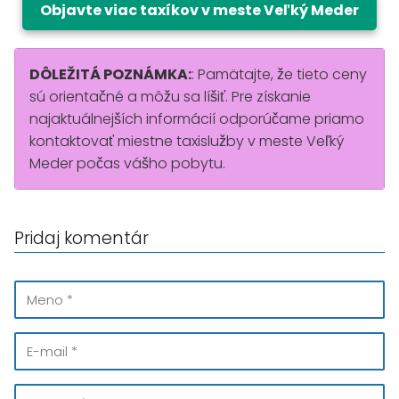
Objavte viac taxíkov v meste Veľký Meder
DÔLEŽITÁ POZNÁMKA:
: Pamätajte, že tieto ceny
sú orientačné a môžu sa líšiť. Pre získanie
najaktuálnejších informácií odporúčame priamo
kontaktovať miestne taxislužby v meste Veľký
Meder počas vášho pobytu.
Pridaj komentár