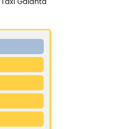
 Taxi Galanta