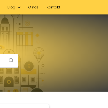
Blog
O nás
Kontakt