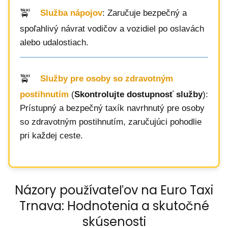
Služba nápojov
: Zaručuje bezpečný a
spoľahlivý návrat vodičov a vozidiel po oslavách
alebo udalostiach.
Služby pre osoby so zdravotným
postihnutím
(
Skontrolujte dostupnosť služby
):
Prístupný a bezpečný taxík navrhnutý pre osoby
so zdravotným postihnutím, zaručujúci pohodlie
pri každej ceste.
Názory používateľov na Euro Taxi
Trnava: Hodnotenia a skutočné
skúsenosti