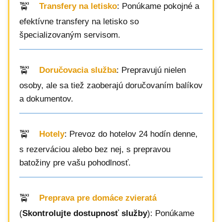
Transfery na letisko
: Ponúkame pokojné a
efektívne transfery na letisko so
špecializovaným servisom.
Doručovacia služba
: Prepravujú nielen
osoby, ale sa tiež zaoberajú doručovaním balíkov
a dokumentov.
Hotely
: Prevoz do hotelov 24 hodín denne,
s rezerváciou alebo bez nej, s prepravou
batožiny pre vašu pohodlnosť.
Preprava pre domáce zvieratá
(
Skontrolujte dostupnosť služby
): Ponúkame