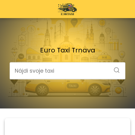
Euro Taxi Trnava