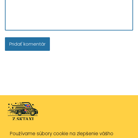
Používame súbory cookie na zlepšenie vášho