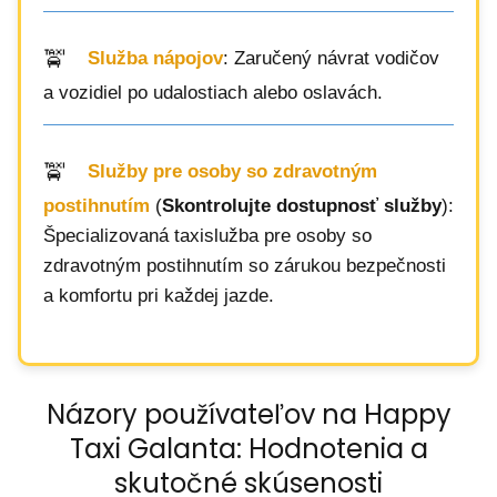
Služba nápojov
: Zaručený návrat vodičov
a vozidiel po udalostiach alebo oslavách.
Služby pre osoby so zdravotným
postihnutím
(
Skontrolujte dostupnosť služby
):
Špecializovaná taxislužba pre osoby so
zdravotným postihnutím so zárukou bezpečnosti
a komfortu pri každej jazde.
Názory používateľov na Happy
Taxi Galanta: Hodnotenia a
skutočné skúsenosti