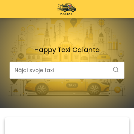
Happy Taxi Galanta