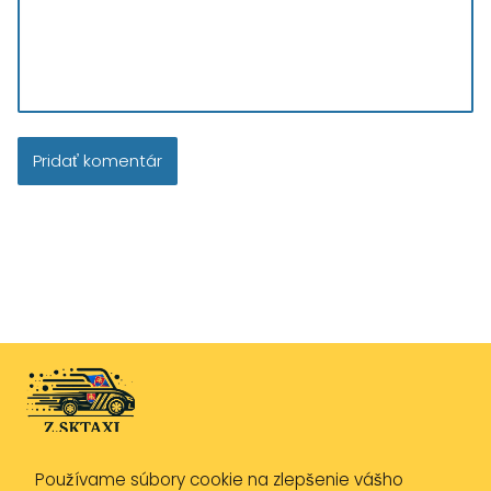
Používame súbory cookie na zlepšenie vášho