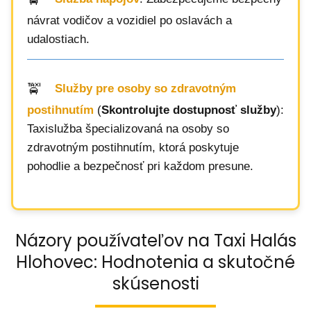
návrat vodičov a vozidiel po oslavách a
udalostiach.
Služby pre osoby so zdravotným
postihnutím
(
Skontrolujte dostupnosť služby
):
Taxislužba špecializovaná na osoby so
zdravotným postihnutím, ktorá poskytuje
pohodlie a bezpečnosť pri každom presune.
Názory používateľov na Taxi Halás
Hlohovec: Hodnotenia a skutočné
skúsenosti