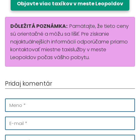
Objavte viac taxíkov v meste Leopoldov
DÔLEŽITÁ POZNÁMKA:
: Pamätajte, že tieto ceny
sú orientačné a môžu sa líšiť. Pre získanie
najaktuálnejších informácií odporúčame priamo
kontaktovať miestne taxislužby v meste
Leopoldov počas vášho pobytu.
Pridaj komentár