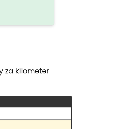
y za kilometer