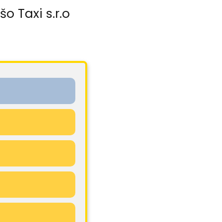
o Taxi s.r.o