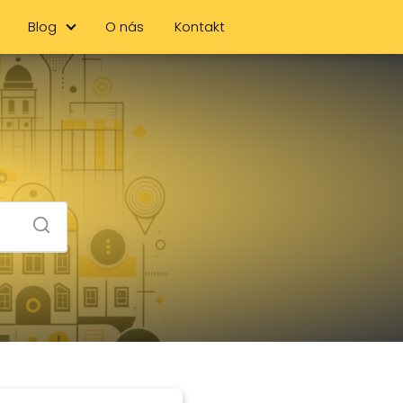
Blog
O nás
Kontakt