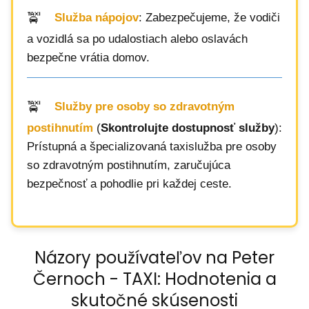
Služba nápojov
: Zabezpečujeme, že vodiči
a vozidlá sa po udalostiach alebo oslavách
bezpečne vrátia domov.
Služby pre osoby so zdravotným
postihnutím
(
Skontrolujte dostupnosť služby
):
Prístupná a špecializovaná taxislužba pre osoby
so zdravotným postihnutím, zaručujúca
bezpečnosť a pohodlie pri každej ceste.
Názory používateľov na Peter
Černoch - TAXI: Hodnotenia a
skutočné skúsenosti