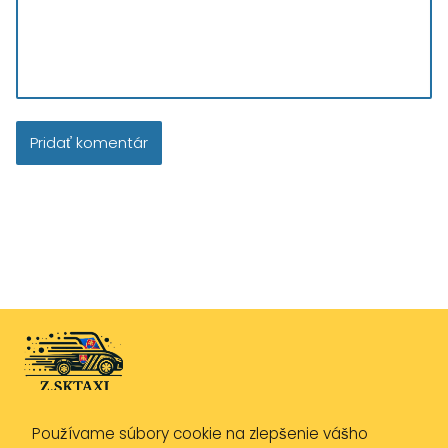
Používame súbory cookie na zlepšenie vášho