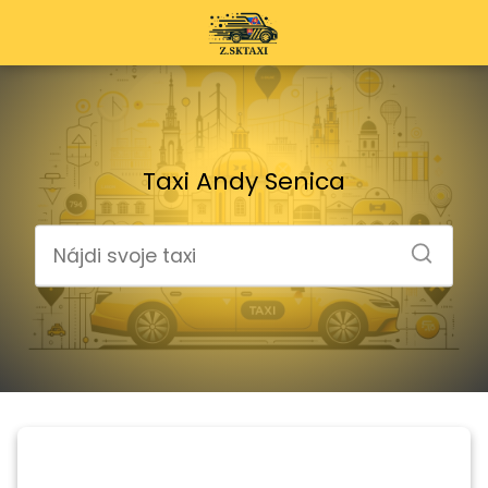
Taxi Andy Senica