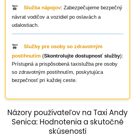
Služba nápojov
: Zabezpečujeme bezpečný
návrat vodičov a vozidiel po oslavách a
udalostiach.
Služby pre osoby so zdravotným
postihnutím
(
Skontrolujte dostupnosť služby
):
Prístupná a prispôsobená taxislužba pre osoby
so zdravotným postihnutím, poskytujúca
bezpečnosť pri každej ceste.
Názory používateľov na Taxi Andy
Senica: Hodnotenia a skutočné
skúsenosti