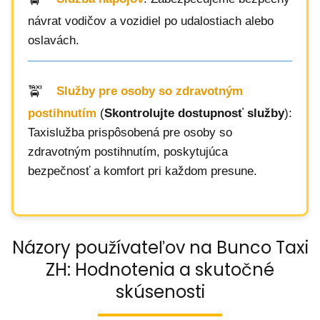
návrat vodičov a vozidiel po udalostiach alebo
oslavách.
Služby pre osoby so zdravotným
postihnutím
(
Skontrolujte dostupnosť služby
):
Taxislužba prispôsobená pre osoby so
zdravotným postihnutím, poskytujúca
bezpečnosť a komfort pri každom presune.
Názory používateľov na Bunco Taxi
ZH: Hodnotenia a skutočné
skúsenosti