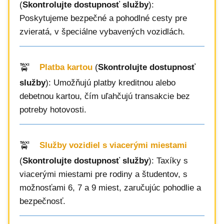
(
Skontrolujte dostupnosť služby
):
Poskytujeme bezpečné a pohodlné cesty pre
zvieratá, v špeciálne vybavených vozidlách.
Platba kartou
(
Skontrolujte dostupnosť
služby
): Umožňujú platby kreditnou alebo
debetnou kartou, čím uľahčujú transakcie bez
potreby hotovosti.
Služby vozidiel s viacerými miestami
(
Skontrolujte dostupnosť služby
): Taxíky s
viacerými miestami pre rodiny a študentov, s
možnosťami 6, 7 a 9 miest, zaručujúc pohodlie a
bezpečnosť.