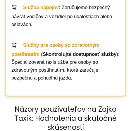
Služba nápojov
: Zaručujeme bezpečný
návrat vodičov a vozidiel po udalostiach alebo
oslavách.
Služby pre osoby so zdravotným
postihnutím
(
Skontrolujte dostupnosť služby
):
Špecializovaná taxislužba pre osoby so
zdravotným postihnutím, ktorá zaručuje
bezpečnú a pohodlnú jazdu.
Názory používateľov na Zajko
Taxik: Hodnotenia a skutočné
skúsenosti