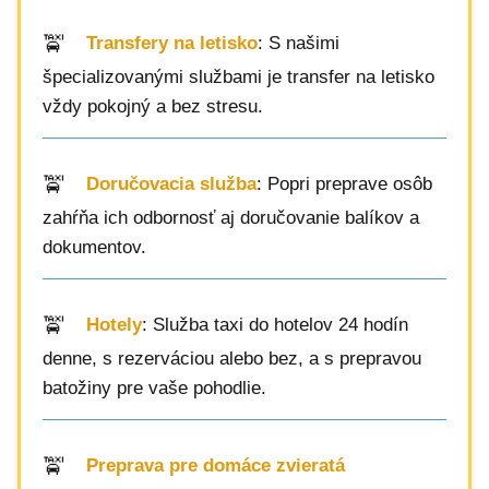
Transfery na letisko
: S našimi
špecializovanými službami je transfer na letisko
vždy pokojný a bez stresu.
Doručovacia služba
: Popri preprave osôb
zahŕňa ich odbornosť aj doručovanie balíkov a
dokumentov.
Hotely
: Služba taxi do hotelov 24 hodín
denne, s rezerváciou alebo bez, a s prepravou
batožiny pre vaše pohodlie.
Preprava pre domáce zvieratá