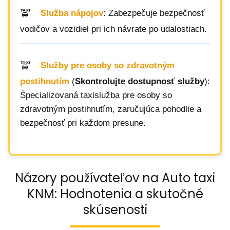
Služba nápojov
: Zabezpečuje bezpečnosť
vodičov a vozidiel pri ich návrate po udalostiach.
Služby pre osoby so zdravotným
postihnutím
(
Skontrolujte dostupnosť služby
):
Špecializovaná taxislužba pre osoby so
zdravotným postihnutím, zaručujúca pohodlie a
bezpečnosť pri každom presune.
Názory používateľov na Auto taxi
KNM: Hodnotenia a skutočné
skúsenosti