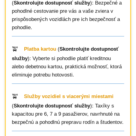
(
Skontrolujte dostupnosť služby
): Bezpečné a
pohodlné cestovanie pre vás a vaše zviera v
prispôsobených vozidlách pre ich bezpečnosť a
pohodlie.
Platba kartou
(
Skontrolujte dostupnosť
služby
): Vyberte si pohodlie platiť kreditnou
alebo debetnou kartou, praktická možnosť, ktorá
eliminuje potrebu hotovosti.
Služby vozidiel s viacerými miestami
(
Skontrolujte dostupnosť služby
): Taxíky s
kapacitou pre 6, 7 a 9 pasažierov, navrhnuté na
bezpečnú a pohodlnú prepravu rodín a študentov.