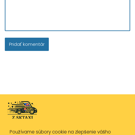
Používame súbory cookie na zlepšenie vášho