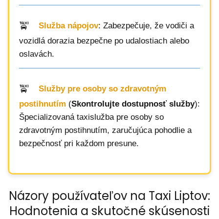
Služba nápojov
: Zabezpečuje, že vodiči a
vozidlá dorazia bezpečne po udalostiach alebo
oslavách.
Služby pre osoby so zdravotným
postihnutím
(
Skontrolujte dostupnosť služby
):
Špecializovaná taxislužba pre osoby so
zdravotným postihnutím, zaručujúca pohodlie a
bezpečnosť pri každom presune.
Názory používateľov na Taxi Liptov:
Hodnotenia a skutočné skúsenosti