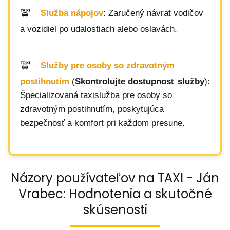
Služba nápojov
: Zaručený návrat vodičov
a vozidiel po udalostiach alebo oslavách.
Služby pre osoby so zdravotným
postihnutím
(
Skontrolujte dostupnosť služby
):
Špecializovaná taxislužba pre osoby so
zdravotným postihnutím, poskytujúca
bezpečnosť a komfort pri každom presune.
Názory používateľov na TAXI - Ján
Vrabec: Hodnotenia a skutočné
skúsenosti