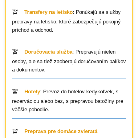
Transfery na letisko
: Ponúkajú sa služby
prepravy na letisko, ktoré zabezpečujú pokojný
príchod a odchod.
Doručovacia služba
: Prepravujú nielen
osoby, ale sa tiež zaoberajú doručovaním balíkov
a dokumentov.
Hotely
: Prevoz do hotelov kedykoľvek, s
rezerváciou alebo bez, s prepravou batožiny pre
väčšie pohodlie.
Preprava pre domáce zvieratá