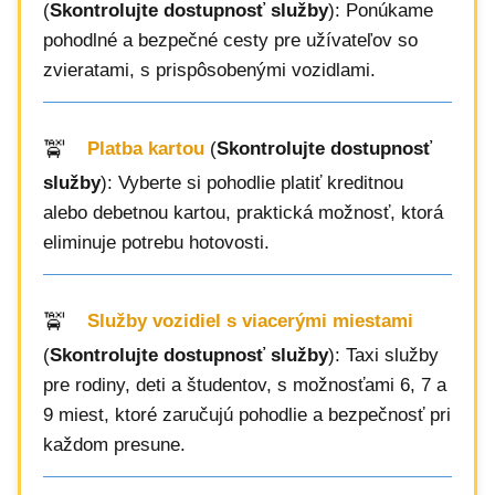
(
Skontrolujte dostupnosť služby
): Ponúkame
pohodlné a bezpečné cesty pre užívateľov so
zvieratami, s prispôsobenými vozidlami.
Platba kartou
(
Skontrolujte dostupnosť
služby
): Vyberte si pohodlie platiť kreditnou
alebo debetnou kartou, praktická možnosť, ktorá
eliminuje potrebu hotovosti.
Služby vozidiel s viacerými miestami
(
Skontrolujte dostupnosť služby
): Taxi služby
pre rodiny, deti a študentov, s možnosťami 6, 7 a
9 miest, ktoré zaručujú pohodlie a bezpečnosť pri
každom presune.