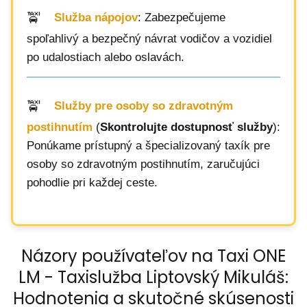
Služba nápojov
: Zabezpečujeme
spoľahlivý a bezpečný návrat vodičov a vozidiel
po udalostiach alebo oslavách.
Služby pre osoby so zdravotným
postihnutím
(
Skontrolujte dostupnosť služby
):
Ponúkame prístupný a špecializovaný taxík pre
osoby so zdravotným postihnutím, zaručujúci
pohodlie pri každej ceste.
Názory používateľov na Taxi ONE
LM - Taxislužba Liptovský Mikuláš:
Hodnotenia a skutočné skúsenosti