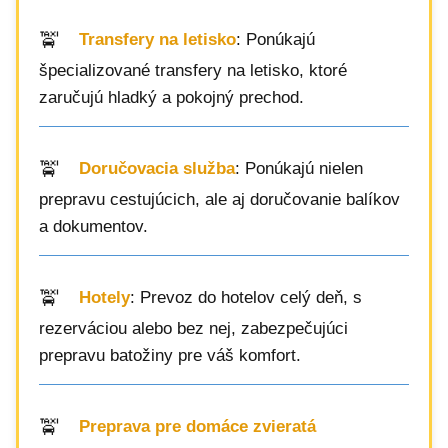
Transfery na letisko
: Ponúkajú
špecializované transfery na letisko, ktoré
zaručujú hladký a pokojný prechod.
Doručovacia služba
: Ponúkajú nielen
prepravu cestujúcich, ale aj doručovanie balíkov
a dokumentov.
Hotely
: Prevoz do hotelov celý deň, s
rezerváciou alebo bez nej, zabezpečujúci
prepravu batožiny pre váš komfort.
Preprava pre domáce zvieratá