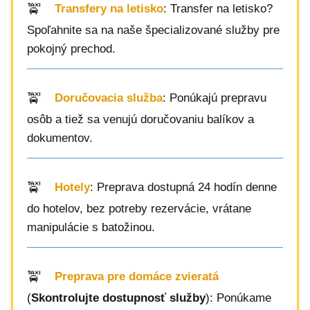
Transfery na letisko
: Transfer na letisko?
Spoľahnite sa na naše špecializované služby pre
pokojný prechod.
Doručovacia služba
: Ponúkajú prepravu
osôb a tiež sa venujú doručovaniu balíkov a
dokumentov.
Hotely
: Preprava dostupná 24 hodín denne
do hotelov, bez potreby rezervácie, vrátane
manipulácie s batožinou.
Preprava pre domáce zvieratá
(
Skontrolujte dostupnosť služby
): Ponúkame