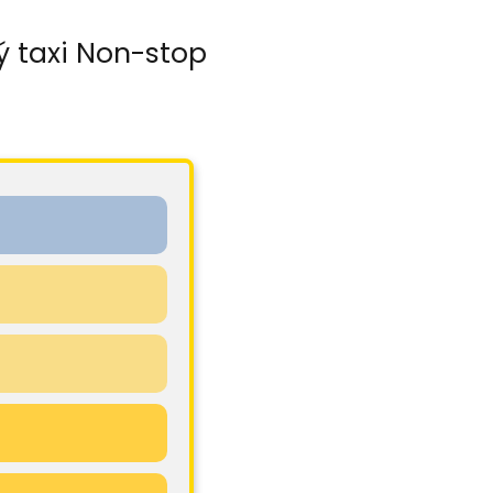
ý taxi Non-stop