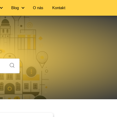
Blog
O nás
Kontakt