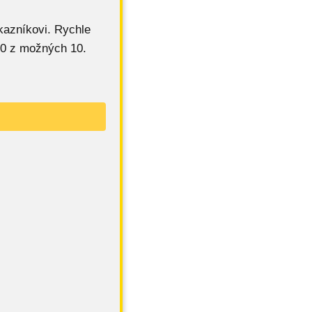
kazníkovi. Rychle
0 z možných 10.